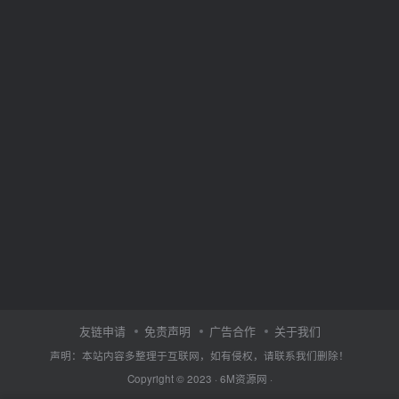
友链申请
免责声明
广告合作
关于我们
声明：本站内容多整理于互联网，如有侵权，请联系我们删除！
Copyright © 2023 ·
6M资源网
·