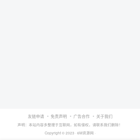
友链申请
免责声明
广告合作
关于我们
声明：本站内容多整理于互联网，如有侵权，请联系我们删除！
Copyright © 2023 ·
6M资源网
·