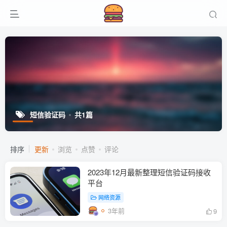
短信验证码
共1篇
排序
更新
浏览
点赞
评论
2023年12月最新整理短信验证码接收
平台
网络资源
3年前
9