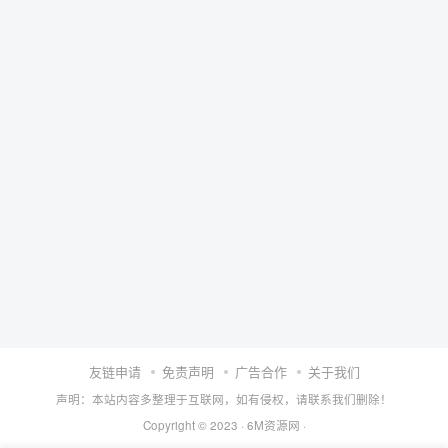
友链申请
免责声明
广告合作
关于我们
声明：本站内容多整理于互联网，如有侵权，请联系我们删除！
Copyright © 2023 ·
6M资源网
·